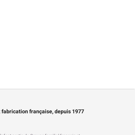
 fabrication française, depuis 1977