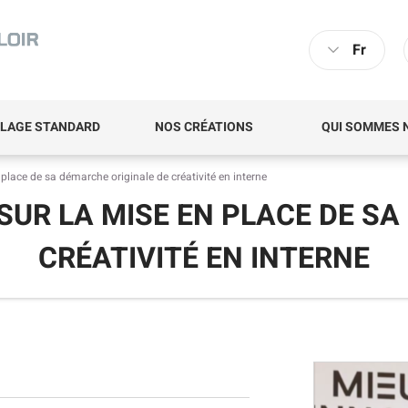
Fr
LAGE STANDARD
NOS CRÉATIONS
QUI SOMMES 
place de sa démarche originale de créativité en interne
SUR LA MISE EN PLACE DE SA
CRÉATIVITÉ EN INTERNE