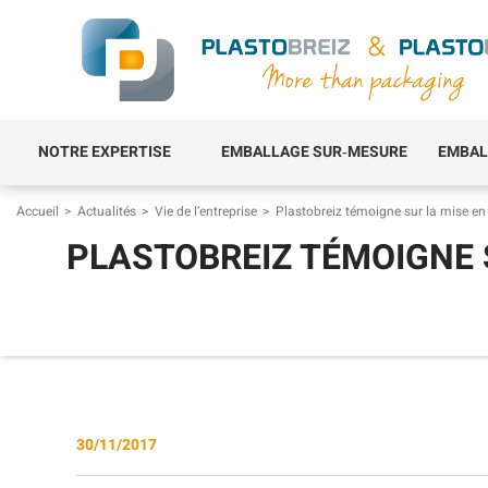
NOTRE EXPERTISE
EMBALLAGE SUR‑MESURE
EMBAL
Accueil
Actualités
Vie de l’entreprise
Plastobreiz témoigne sur la mise en 
PLASTOBREIZ TÉMOIGNE 
30/11/2017