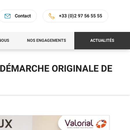
Contact
+33 (0)2 97 56 55 55
NOUS
NOS ENGAGEMENTS
ACTUALITÉS
 DÉMARCHE ORIGINALE DE