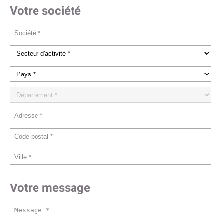
Votre société
Votre message