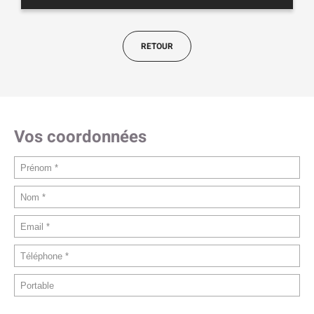
RETOUR
Vos coordonnées