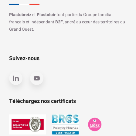
Plastobreiz
et
Plastoloir
font partie du Groupe familial
français et indépendant
B2F
, ancré au cœur des territoires du
Grand Ouest.
Suivez-nous
Téléchargez nos certificats