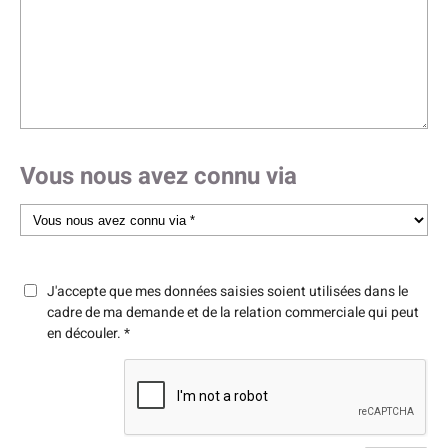
Vous nous avez connu via
J'accepte que mes données saisies soient utilisées dans le
cadre de ma demande et de la relation commerciale qui peut
en découler.
*