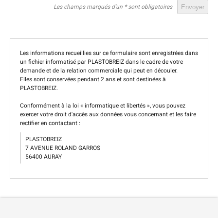
Les champs marqués d'un * sont obligatoires
Les informations recueillies sur ce formulaire sont enregistrées dans
un fichier informatisé par PLASTOBREIZ dans le cadre de votre
demande et de la relation commerciale qui peut en découler.
Elles sont conservées pendant 2 ans et sont destinées à
PLASTOBREIZ.
Conformément à la loi « informatique et libertés », vous pouvez
exercer votre droit d'accès aux données vous concernant et les faire
rectifier en contactant :
PLASTOBREIZ
7 AVENUE ROLAND GARROS
56400 AURAY