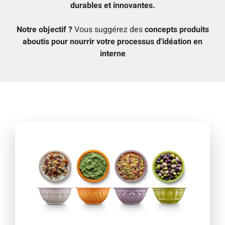
durables et innovantes.
Notre objectif ?
Vous suggérez des
concepts produits
aboutis pour nourrir votre processus d'idéation en
interne