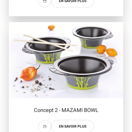
EN SAVOIR PLUS
Concept 2 - MAZAMI BOWL
EN SAVOIR PLUS