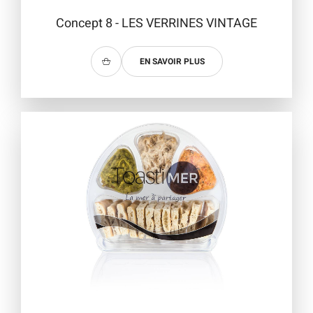
Concept 8 - LES VERRINES VINTAGE
EN SAVOIR PLUS