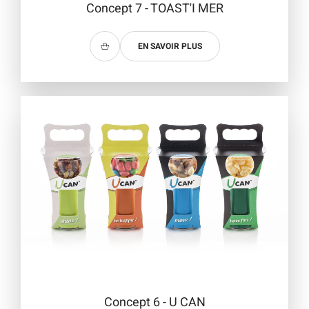
Concept 7 - TOAST'I MER
EN SAVOIR PLUS
Concept 6 - U CAN