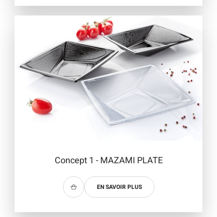
Concept 1 - MAZAMI PLATE
EN SAVOIR PLUS