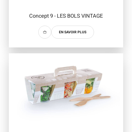
Concept 9 - LES BOLS VINTAGE
EN SAVOIR PLUS