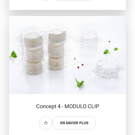
Concept 4 - MODULO CLIP
EN SAVOIR PLUS