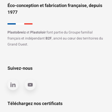
Éco-conception et fabrication française, depuis
1977
Plastobreiz
et
Plastoloir
font partie du Groupe familial
français et indépendant
B2F
, ancré au cœur des territoires du
Grand Ouest.
Suivez-nous
Téléchargez nos certificats