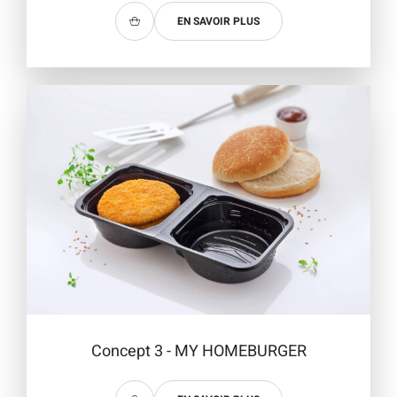
EN SAVOIR PLUS
Concept 3 - MY HOMEBURGER