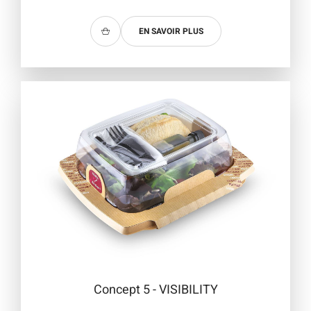
EN SAVOIR PLUS
Concept 5 - VISIBILITY