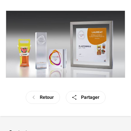
Retour
Partager