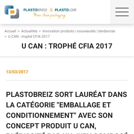
Accueil
Actualités
Innovation produits | nouveautés | tendances
U CAN : trophé CFIA 2017
U CAN : TROPHÉ CFIA 2017
13/03/2017
PLASTOBREIZ SORT LAURÉAT DANS
LA CATÉGORIE "EMBALLAGE ET
CONDITIONNEMENT" AVEC SON
CONCEPT PRODUIT U CAN,