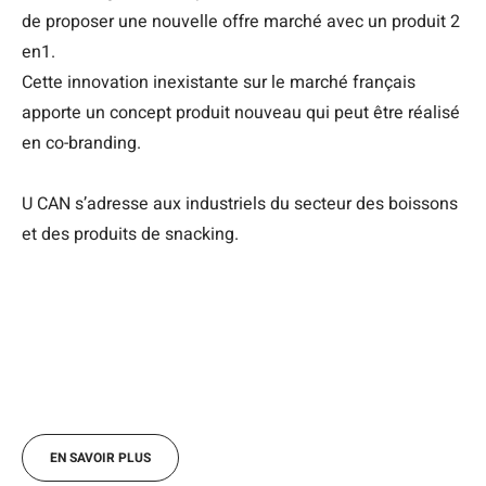
de proposer une nouvelle offre marché avec un produit 2
en1.
Cette innovation inexistante sur le marché français
apporte un concept produit nouveau qui peut être réalisé
en co-branding.
U CAN s’adresse aux industriels du secteur des boissons
et des produits de snacking.
EN SAVOIR PLUS