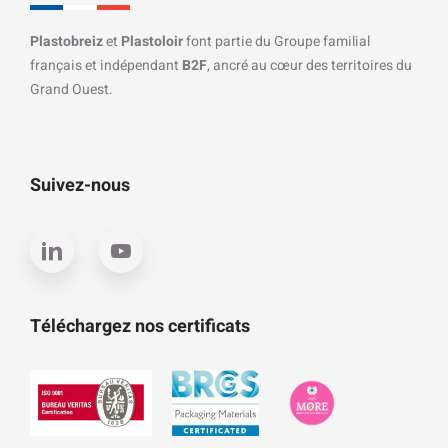
Plastobreiz
et
Plastoloir
font partie du Groupe familial
français et indépendant
B2F
, ancré au cœur des territoires du
Grand Ouest.
Suivez-nous
Téléchargez nos certificats