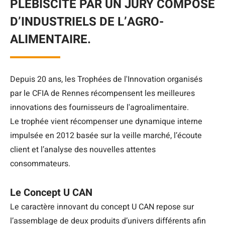
PLÉBISCITÉ PAR UN JURY COMPOSÉ
D’INDUSTRIELS DE L’AGRO-
ALIMENTAIRE.
Depuis 20 ans, les Trophées de l'Innovation organisés
par le CFIA de Rennes récompensent les meilleures
innovations des fournisseurs de l'agroalimentaire.
Le trophée vient récompenser une dynamique interne
impulsée en 2012 basée sur la veille marché, l’écoute
client et l’analyse des nouvelles attentes
consommateurs.
Le Concept U CAN
Le caractère innovant du concept U CAN repose sur
l’assemblage de deux produits d’univers différents afin