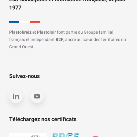
1977
Plastobreiz
et
Plastoloir
font partie du Groupe familial
français et indépendant
B2F
, ancré au cœur des territoires du
Grand Ouest.
Suivez-nous
Téléchargez nos certificats