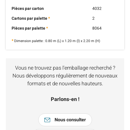
Pièces par carton
4032
Cartons par palette
*
2
Pièces par palette
*
8064
*
Dimension palette : 0.80 m (L) x 1.20 m (l) x 2.20 m (H)
Vous ne trouvez pas l'emballage recherché ?
Nous développons régulièrement de nouveaux
formats et de nouvelles hauteurs.
Parlons-en !
Nous consulter