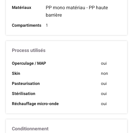
PP mono matériau - PP haute
Matériaux
barrière
Compartiments
1
Process utilisés
Operculage / MAP
oui
Skin
non
Pasteurisation
oui
Stérilisation
oui
Réchauffage micro-onde
oui
Conditionnement