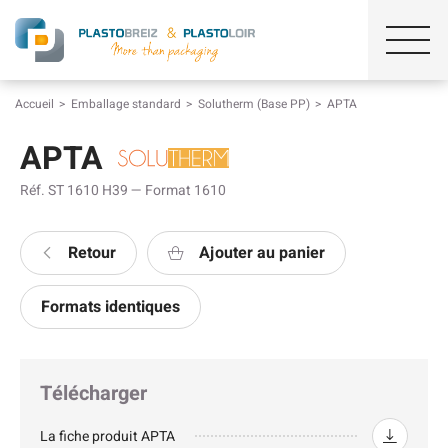
Accueil
Emballage standard
Solutherm (Base PP)
APTA
APTA
Réf. ST 1610 H39 — Format 1610
Retour
Ajouter au panier
Formats identiques
Télécharger
La fiche produit APTA