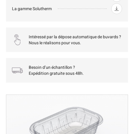
La gamme Solutherm
Intéressé par la dépose automatique de buvards ?
Nous le réalisons pour vous.
Besoin d’un échantillon ?
Expédition gratuite sous 48h.