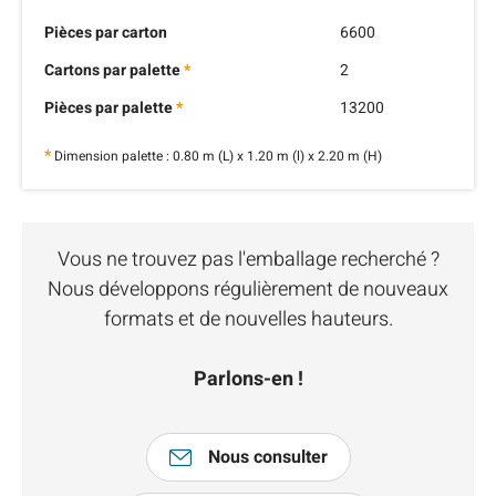
Pièces par carton
6600
Cartons par palette
*
2
Pièces par palette
*
13200
*
Dimension palette : 0.80 m (L) x 1.20 m (l) x 2.20 m (H)
Vous ne trouvez pas l'emballage recherché ?
Nous développons régulièrement de nouveaux
formats et de nouvelles hauteurs.
Parlons-en !
Nous consulter