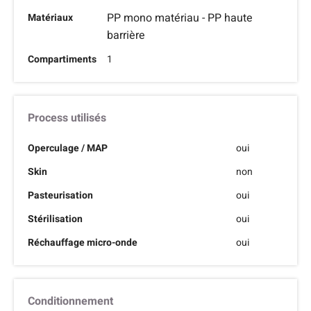
PP mono matériau - PP haute
Matériaux
barrière
Compartiments
1
Process utilisés
Operculage / MAP
oui
Skin
non
Pasteurisation
oui
Stérilisation
oui
Réchauffage micro-onde
oui
Conditionnement