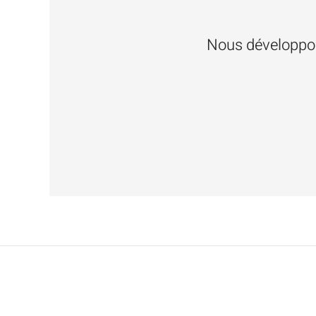
Nous développon