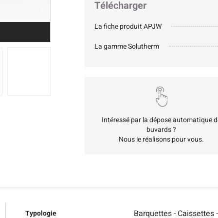
Télécharger
La fiche produit APJW
La gamme Solutherm
Intéressé par la dépose automatique d
buvards ?
Nous le réalisons pour vous.
Barquettes - Caissettes 
Typologie