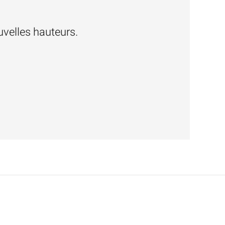
velles hauteurs.