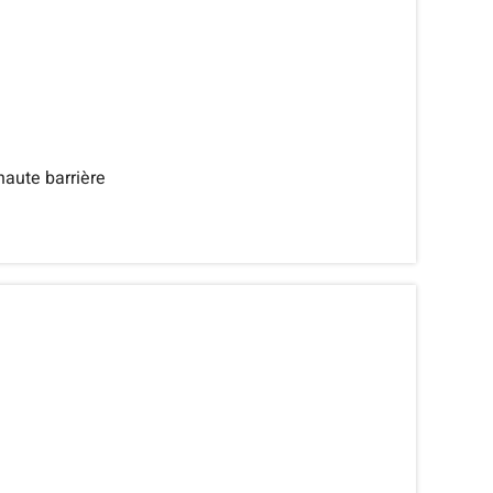
aute barrière