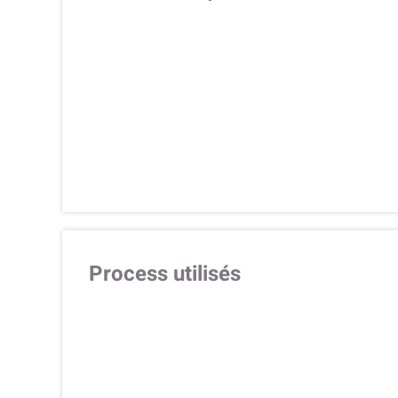
Process utilisés