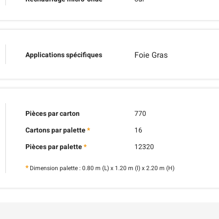
Foie Gras
Applications spécifiques
Pièces par carton
770
Cartons par palette
*
16
Pièces par palette
*
12320
*
Dimension palette : 0.80 m (L) x 1.20 m (l) x 2.20 m (H)