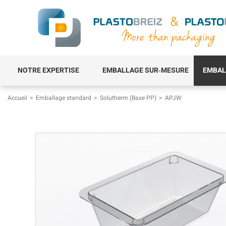
NOTRE EXPERTISE
EMBALLAGE SUR‑MESURE
EMBAL
Accueil
Emballage standard
Solutherm (Base PP)
APJW