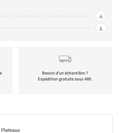
e
Besoin d’un échantillon ?
Expédition gratuite sous 48h.
- Plateaux