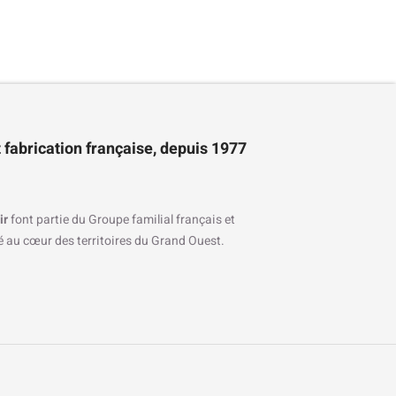
 fabrication française, depuis 1977
ir
font partie du Groupe familial français et
ré au cœur des territoires du Grand Ouest.