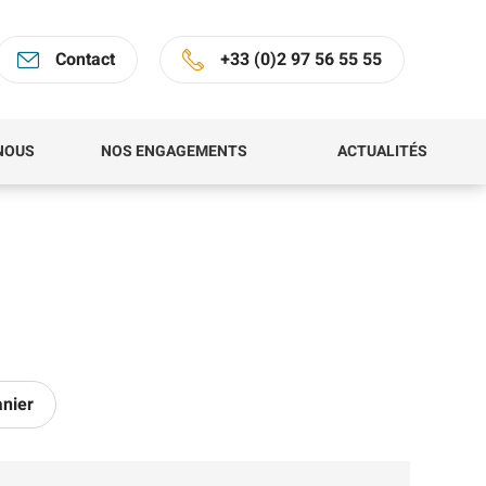
Contact
+33 (0)2 97 56 55 55
NOUS
NOS ENGAGEMENTS
ACTUALITÉS
anier