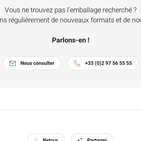
Vous ne trouvez pas l'emballage recherché ?
s régulièrement de nouveaux formats et de nou
Parlons-en !
Nous consulter
+33 (0)2 97 56 55 55
Retour
Partager