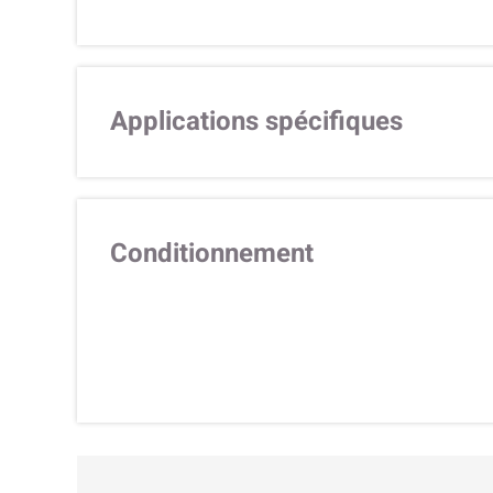
Applications spécifiques
Conditionnement