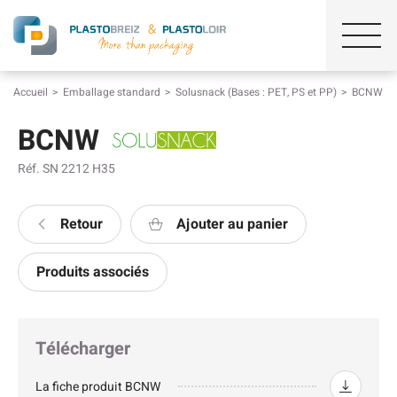
Accueil
Emballage standard
Solusnack (Bases : PET, PS et PP)
BCNW
BCNW
Réf. SN 2212 H35
Retour
Ajouter au panier
Produits associés
Télécharger
La fiche produit BCNW