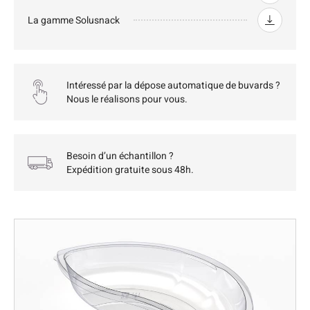
La gamme Solusnack
Intéressé par la dépose automatique de buvards ?
Nous le réalisons pour vous.
Besoin d’un échantillon ?
Expédition gratuite sous 48h.