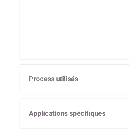
Process utilisés
Applications spécifiques