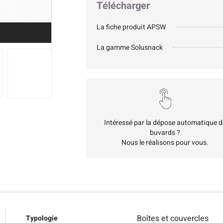
Télécharger
La fiche produit APSW
La gamme Solusnack
Intéressé par la dépose automatique d
buvards ?
Nous le réalisons pour vous.
Boîtes et couvercles
Typologie