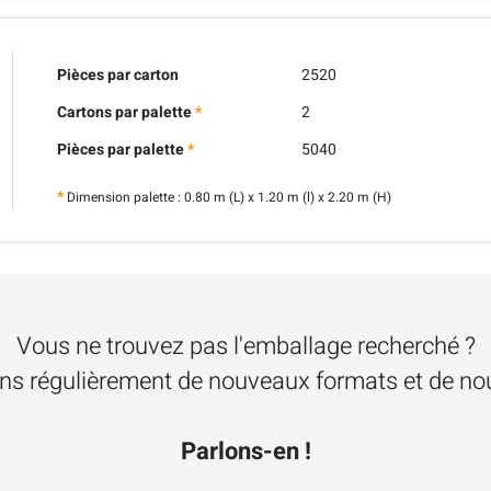
Pièces par carton
2520
Cartons par palette
*
2
Pièces par palette
*
5040
*
Dimension palette : 0.80 m (L) x 1.20 m (l) x 2.20 m (H)
Vous ne trouvez pas l'emballage recherché ?
s régulièrement de nouveaux formats et de nou
Parlons-en !