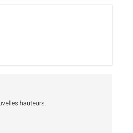
velles hauteurs.