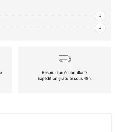
e
Besoin d’un échantillon ?
Expédition gratuite sous 48h.