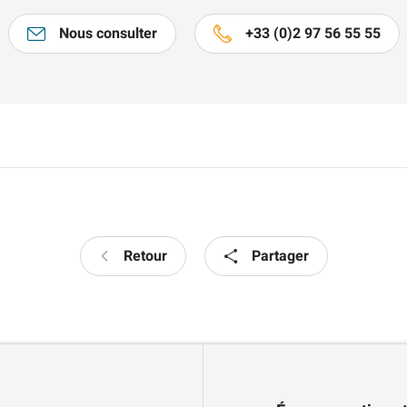
Nous consulter
+33 (0)2 97 56 55 55
Retour
Partager