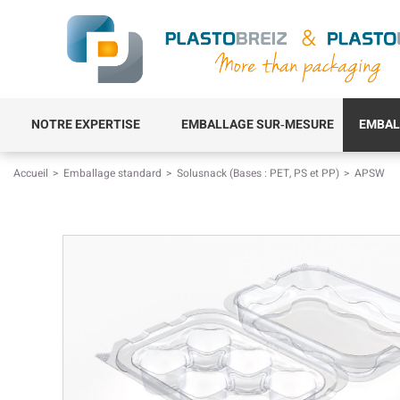
NOTRE EXPERTISE
EMBALLAGE SUR‑MESURE
EMBAL
Accueil
Emballage standard
Solusnack (Bases : PET, PS et PP)
APSW