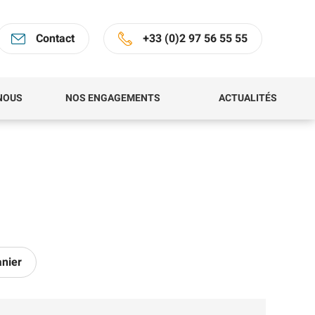
Contact
+33 (0)2 97 56 55 55
NOUS
NOS ENGAGEMENTS
ACTUALITÉS
anier