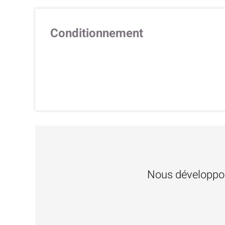
Conditionnement
Nous développon