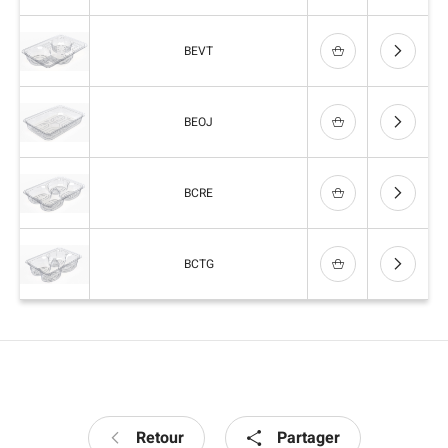
BEVT
BEOJ
BCRE
BCTG
Retour
Partager