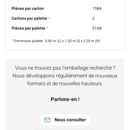
Pièces par carton
1584
Cartons par palette
*
2
Pièces par palette
*
3168
*
Dimension palette : 0.80 m (L) x 1.20 m (l) x 2.20 m (H)
Vous ne trouvez pas l'emballage recherché ?
Nous développons régulièrement de nouveaux
formats et de nouvelles hauteurs.
Parlons-en !
Nous consulter