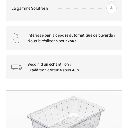
La gamme Solufresh
Intéressé par la dépose automatique de buvards ?
Nous le réalisons pour vous.
Besoin d’un échantillon ?
Expédition gratuite sous 48h.