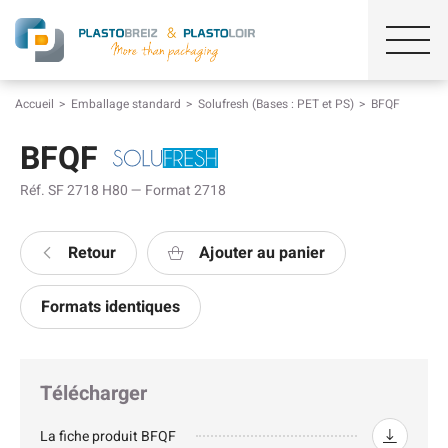
Accueil
Emballage standard
Solufresh (Bases : PET et PS)
BFQF
BFQF
Réf. SF 2718 H80 — Format 2718
Retour
Ajouter au panier
Formats identiques
Télécharger
La fiche produit BFQF