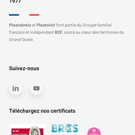
1977
Plastobreiz
et
Plastoloir
font partie du Groupe familial
français et indépendant
B2F
, ancré au cœur des territoires du
Grand Ouest.
Suivez-nous
Téléchargez nos certificats