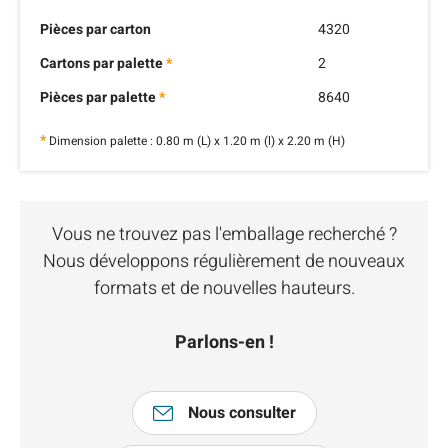
Pièces par carton
4320
Cartons par palette
*
2
Pièces par palette
*
8640
*
Dimension palette : 0.80 m (L) x 1.20 m (l) x 2.20 m (H)
Vous ne trouvez pas l'emballage recherché ?
Nous développons régulièrement de nouveaux
formats et de nouvelles hauteurs.
Parlons-en !
Nous consulter