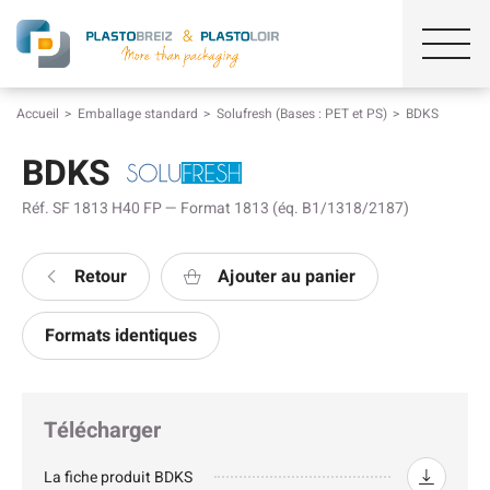
Accueil
Emballage standard
Solufresh (Bases : PET et PS)
BDKS
BDKS
Réf. SF 1813 H40 FP — Format 1813 (éq. B1/1318/2187)
Retour
Ajouter au panier
Formats identiques
Télécharger
La fiche produit BDKS