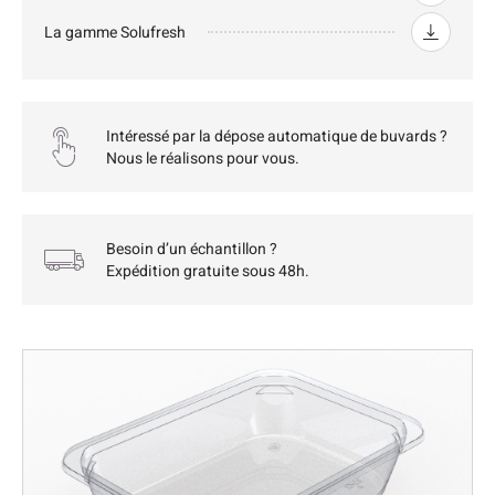
La gamme Solufresh
Intéressé par la dépose automatique de buvards ?
Nous le réalisons pour vous.
Besoin d’un échantillon ?
Expédition gratuite sous 48h.