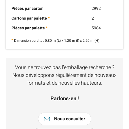
Pièces par carton
2992
Cartons par palette
*
2
Pièces par palette
*
5984
*
Dimension palette : 0.80 m (L) x 1.20 m (l) x 2.20 m (H)
Vous ne trouvez pas l'emballage recherché ?
Nous développons régulièrement de nouveaux
formats et de nouvelles hauteurs.
Parlons-en !
Nous consulter