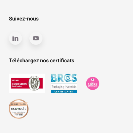
Suivez-nous
Téléchargez nos certificats