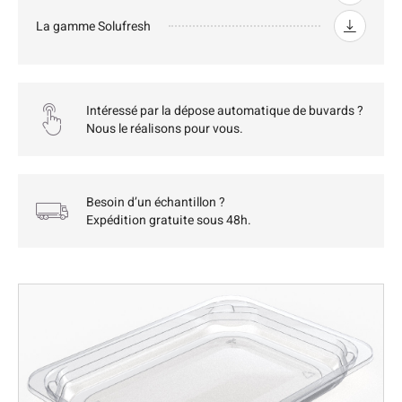
La gamme Solufresh
Intéressé par la dépose automatique de buvards ?
Nous le réalisons pour vous.
Besoin d’un échantillon ?
Expédition gratuite sous 48h.