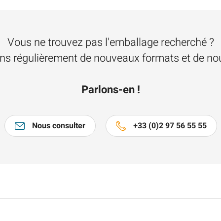
Vous ne trouvez pas l'emballage recherché ?
s régulièrement de nouveaux formats et de nou
Parlons-en !
Nous consulter
+33 (0)2 97 56 55 55