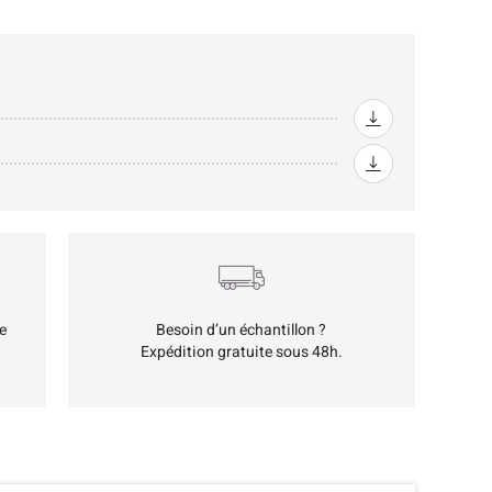
e
Besoin d’un échantillon ?
Expédition gratuite sous 48h.