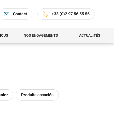
Contact
+33 (0)2 97 56 55 55
NOUS
NOS ENGAGEMENTS
ACTUALITÉS
anier
Produits associés