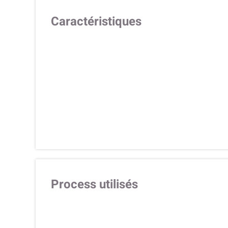
Caractéristiques
Process utilisés