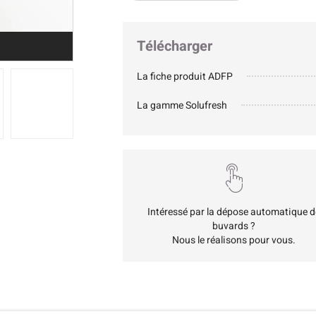
Télécharger
La fiche produit ADFP
La gamme Solufresh
Intéressé par la dépose automatique d
buvards ?
Nous le réalisons pour vous.