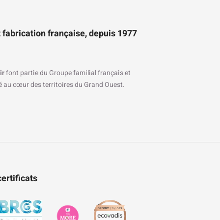
 fabrication française, depuis 1977
ir
font partie du Groupe familial français et
ré au cœur des territoires du Grand Ouest.
ertificats