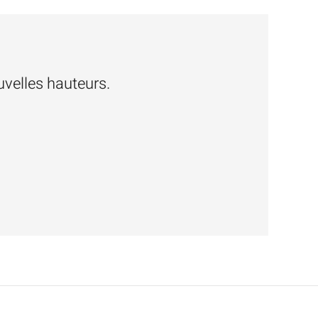
velles hauteurs.