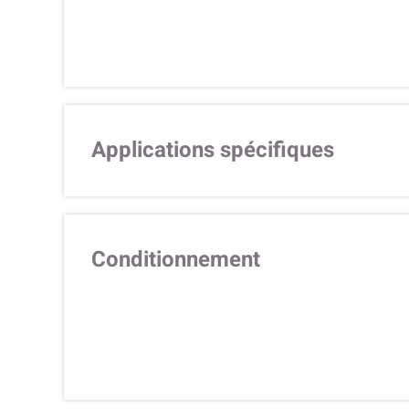
Applications spécifiques
Conditionnement