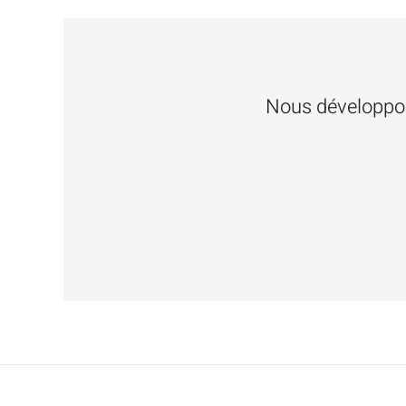
Nous développon