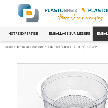
NOTRE EXPERTISE
EMBALLAGE SUR‑MESURE
EMBAL
Accueil
Emballage standard
Solufresh (Bases : PET et PS)
ADFP