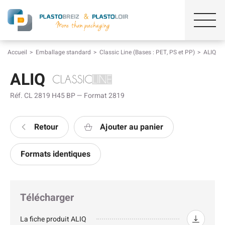
Accueil
Emballage standard
Classic Line (Bases : PET, PS et PP)
ALIQ
ALIQ
Réf. CL 2819 H45 BP — Format 2819
Retour
Ajouter au panier
Formats identiques
Télécharger
La fiche produit ALIQ