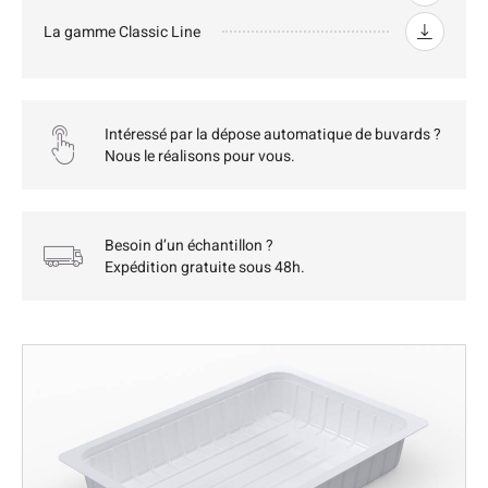
La gamme Classic Line
Intéressé par la dépose automatique de buvards ?
Nous le réalisons pour vous.
Besoin d’un échantillon ?
Expédition gratuite sous 48h.