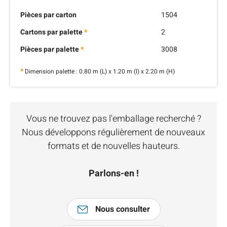
Pièces par carton
1504
Cartons par palette
*
2
Pièces par palette
*
3008
*
Dimension palette : 0.80 m (L) x 1.20 m (l) x 2.20 m (H)
Vous ne trouvez pas l'emballage recherché ?
Nous développons régulièrement de nouveaux
formats et de nouvelles hauteurs.
Parlons-en !
Nous consulter