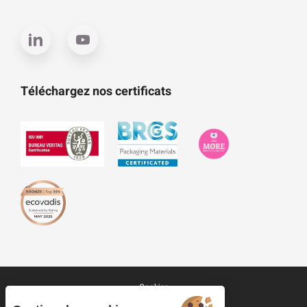
Téléchargez nos certificats
Cookies
Plan du site