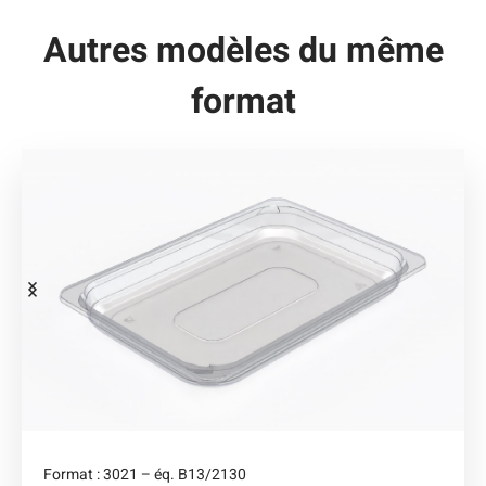
Autres modèles du même
format
Format : 3021 – éq. B13/2130