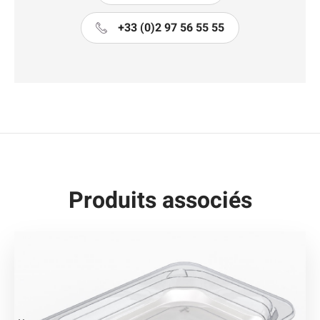
+33 (0)2 97 56 55 55
Produits associés