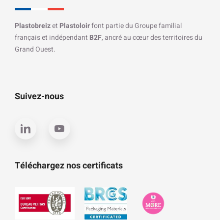
Plastobreiz
et
Plastoloir
font partie du Groupe familial
français et indépendant
B2F
, ancré au cœur des territoires du
Grand Ouest.
Suivez-nous
Téléchargez nos certificats