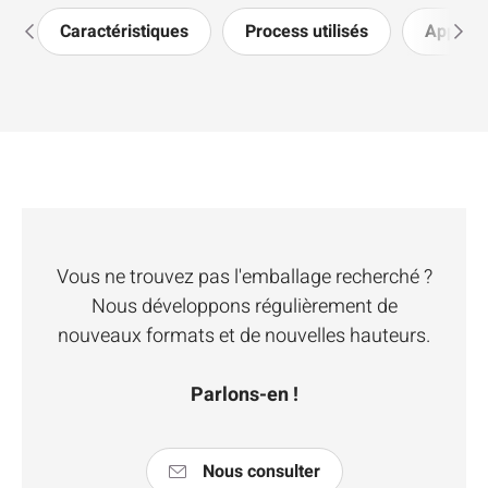
Caractéristiques
Process utilisés
Applica
Vous ne trouvez pas l'emballage recherché ?
Nous développons régulièrement de
nouveaux formats et de nouvelles hauteurs.
Parlons-en !
Nous consulter