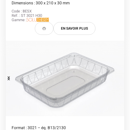
Dimensions : 300 x 210 x 30 mm
Code : BESX
Réf. : ST 3021 H30
Gamme :
EN SAVOIR PLUS
Format : 3021 – éq. B13/2130