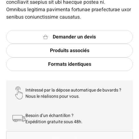
conciliavit saepius sit ubi haecque postea ni.
Omnibus legitima pavimenta fortunae praefecturae uxor
senibus coniunctissime causatus.
Demander un devis
Produits associés
Formats identiques
Intéressé par la dépose automatique de buvards ?
Nous le réalisons pour vous.
Besoin d’un échantillon ?
Expédition gratuite sous 48h.