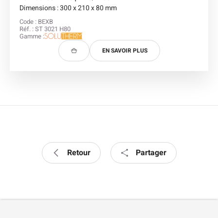
Dimensions : 300 x 210 x 80 mm
Code : BEXB
Réf. : ST 3021 H80
Gamme :
EN SAVOIR PLUS
Retour
Partager