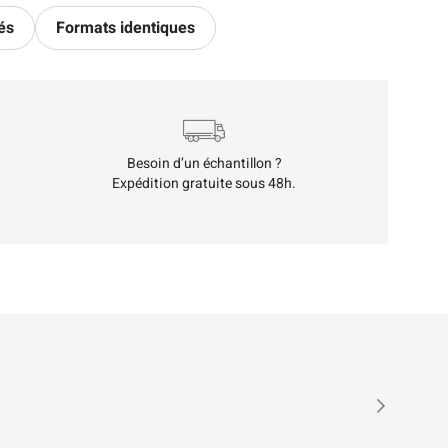
és
Formats identiques
Besoin d’un échantillon ?
Expédition gratuite sous 48h.