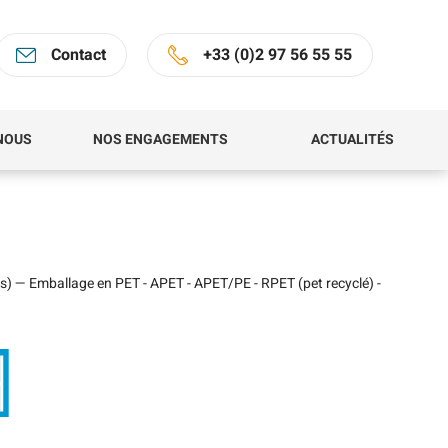
Contact
+33 (0)2 97 56 55 55
NOUS
NOS ENGAGEMENTS
ACTUALITÉS
 — Emballage en PET - APET - APET/PE - RPET (pet recyclé) -