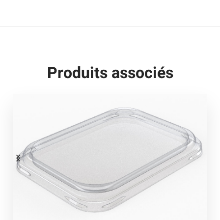
Produits associés