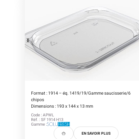
Format : 1914 – éq. 1419/19/Gamme saucisserie/6
chipos
Dimensions : 193 x 144 x 13 mm
Code : APWL
Réf. : SF 1914 H13
Gamme :
EN SAVOIR PLUS