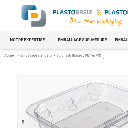
NOTRE EXPERTISE
EMBALLAGE SUR‑MESURE
EMBAL
Accueil
Emballage standard
Solufresh (Bases : PET et PS)