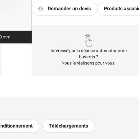
Demander un devis
Produits associ
 30 mm
Intéressé par la dépose automatique de
buvards ?
Nous le réalisons pour vous.
nditionnement
Téléchargements