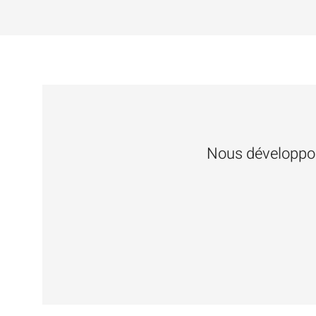
Nous développon