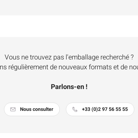
Vous ne trouvez pas l'emballage recherché ?
s régulièrement de nouveaux formats et de nou
Parlons-en !
Nous consulter
+33 (0)2 97 56 55 55