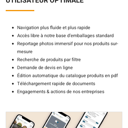
UTILISATEUR OPTIMALE
Navigation plus fluide et plus rapide
Accès libre à notre base d’emballages standard
Reportage photos immersif pour nos produits sur-
mesure
Recherche de produits par filtre
Demande de devis en ligne
Édition automatique du catalogue produits en pdf
Téléchargement rapide de documents
Engagements & actions de nos entreprises