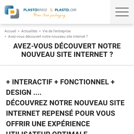
Accueil
Actualités
Vie de l’entreprise
Avez-vous découvert notre nouveau site internet ?
AVEZ-VOUS DÉCOUVERT NOTRE
NOUVEAU SITE INTERNET ?
+ INTERACTIF + FONCTIONNEL +
DESIGN ....
DÉCOUVREZ NOTRE NOUVEAU SITE
INTERNET REPENSÉ POUR VOUS
OFFRIR UNE EXPÉRIENCE