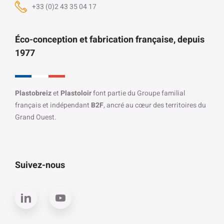
+33 (0)2 43 35 04 17
Éco-conception et fabrication française, depuis
1977
Plastobreiz
et
Plastoloir
font partie du Groupe familial
français et indépendant
B2F
, ancré au cœur des territoires du
Grand Ouest.
Suivez-nous