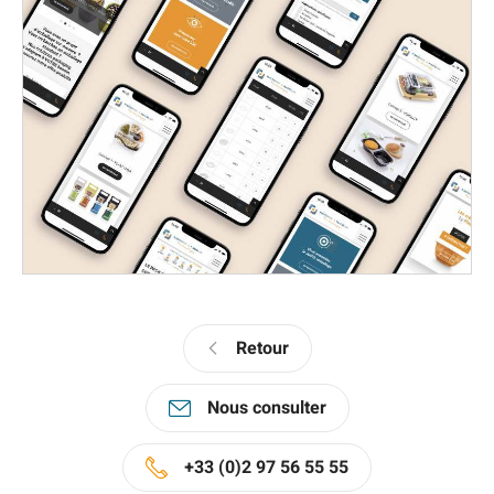
Retour
Nous consulter
+33 (0)2 97 56 55 55