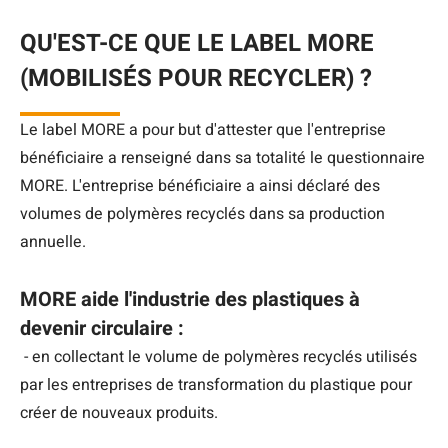
QU'EST-CE QUE LE LABEL MORE
(MOBILISÉS POUR RECYCLER) ?
Le label MORE a pour but d'attester que l'entreprise
bénéficiaire a renseigné dans sa totalité le questionnaire
MORE. L'entreprise bénéficiaire a ainsi déclaré des
volumes de polymères recyclés dans sa production
annuelle.
MORE aide l'industrie des plastiques à
devenir circulaire :
- en collectant le volume de polymères recyclés utilisés
par les entreprises de transformation du plastique pour
créer de nouveaux produits.