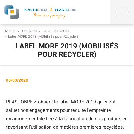
Accueil
Actualités
La RSE en action
Label MORE 2019 (MObilisés pour REcycler)
LABEL MORE 2019 (MOBILISÉS
POUR RECYCLER)
05/03/2020
PLASTOBREIZ obtient le label MORE 2019 qui vient
saluer nos engagements pour réduire l'empreinte
environnementale liée à la fabrication de nos produits en
favorisant l'utilisation de matières premières recyclées.