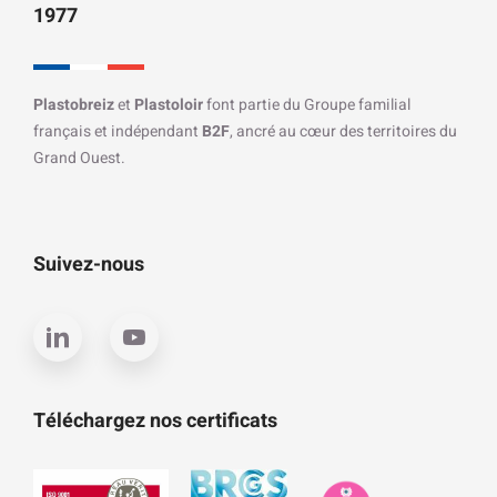
1977
Plastobreiz
et
Plastoloir
font partie du Groupe familial
français et indépendant
B2F
, ancré au cœur des territoires du
Grand Ouest.
Suivez-nous
Téléchargez nos certificats