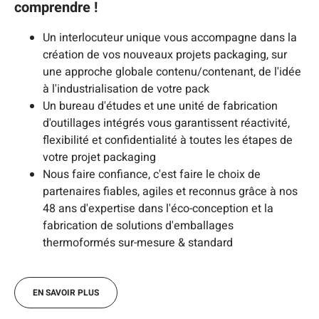
comprendre !
Un interlocuteur unique vous accompagne dans la
création de vos nouveaux projets packaging, sur
une approche globale contenu/contenant, de l'idée
à l'industrialisation de votre pack
Un bureau d'études et une unité de fabrication
d'outillages intégrés vous garantissent réactivité,
flexibilité et confidentialité à toutes les étapes de
votre projet packaging
Nous faire confiance, c'est faire le choix de
partenaires fiables, agiles et reconnus grâce à nos
48 ans d'expertise dans l'éco-conception et la
fabrication de solutions d'emballages
thermoformés sur-mesure & standard
EN SAVOIR PLUS