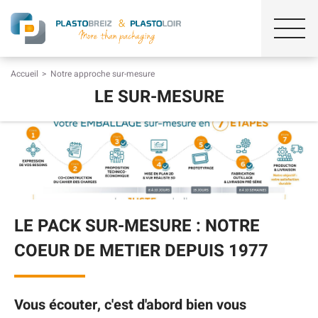
Accueil
Notre approche sur-mesure
LE SUR-MESURE
LE PACK SUR-MESURE : NOTRE
COEUR DE METIER DEPUIS 1977
Vous écouter, c'est d'abord bien vous